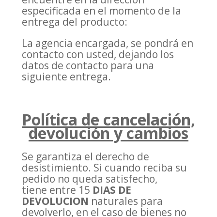
especificada en el momento de la
entrega del producto:
La agencia encargada, se pondrá en
contacto con usted, dejando los
datos de contacto para una
siguiente entrega.
Política de cancelación,
devolución y cambios
Se garantiza el derecho de
desistimiento. Si cuando reciba su
pedido no queda satisfecho,
tiene entre 15
DIAS DE
DEVOLUCION
naturales para
devolverlo, en el caso de bienes no