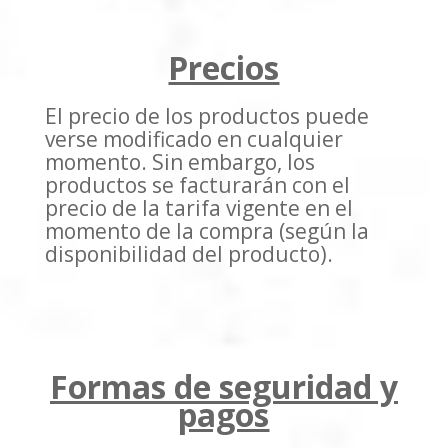
Precios
El precio de los productos puede
verse modificado en cualquier
momento. Sin embargo, los
productos se facturarán con el
precio de la tarifa vigente en el
momento de la compra (según la
disponibilidad del producto).
Formas de seguridad y
pagos