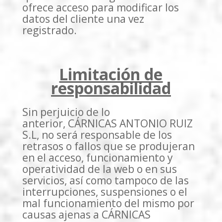
ofrece acceso para modificar los
datos del cliente una vez
registrado.
Limitación de
responsabilidad
Sin perjuicio de lo
anterior, CÁRNICAS ANTONIO RUIZ
S.L, no será responsable de los
retrasos o fallos que se produjeran
en el acceso, funcionamiento y
operatividad de la web o en sus
servicios, así como tampoco de las
interrupciones, suspensiones o el
mal funcionamiento del mismo por
causas ajenas a
CÁRNICAS