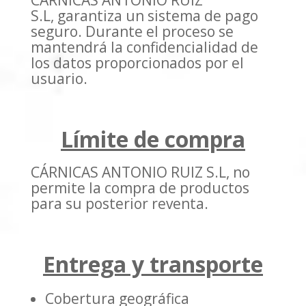
CÁRNICAS ANTONIO RUIZ
S.L, garantiza un sistema de pago
seguro. Durante el proceso se
mantendrá la confidencialidad de
los datos proporcionados por el
usuario.
Límite de compra
CÁRNICAS ANTONIO RUIZ S.L, no
permite la compra de productos
para su posterior reventa.
Entrega y transporte
Cobertura geográfica