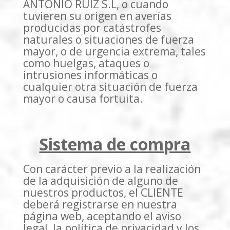
ANTONIO RUIZ S.L, o cuando
tuvieren su origen en averías
producidas por catástrofes
naturales o situaciones de fuerza
mayor, o de urgencia extrema, tales
como huelgas, ataques o
intrusiones informáticas o
cualquier otra situación de fuerza
mayor o causa fortuita.
Sistema de compra
Con carácter previo a la realización
de la adquisición de alguno de
nuestros productos, el CLIENTE
deberá registrarse en nuestra
página web, aceptando el aviso
legal, la política de privacidad y los