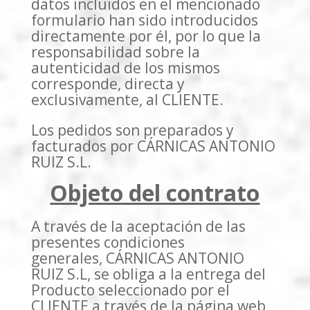
datos incluidos en el mencionado
formulario han sido introducidos
directamente por él, por lo que la
responsabilidad sobre la
autenticidad de los mismos
corresponde, directa y
exclusivamente, al CLIENTE.
Los pedidos son preparados y
facturados por CÁRNICAS ANTONIO
RUIZ S.L.
Objeto del contrato
A través de la aceptación de las
presentes condiciones
generales, CÁRNICAS ANTONIO
RUIZ S.L, se obliga a la entrega del
Producto seleccionado por el
CLIENTE a través de la página web