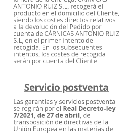
ANTONIO RUIZ S.L, recogerá el
producto en el domicilio del Cliente,
siendo los costes directos relativos
a la devolución del Pedido por
cuenta de CÁRNICAS ANTONIO RUIZ
S.L, en el primer intento de
recogida. En los subsecuentes
intentos, los costes de recogida
serán por cuenta del Cliente.
Servicio postventa
Las garantías y servicios postventa
se regirán por el
Real Decreto-ley
7/2021, de 27 de abril,
de
transposición de directivas de la
Unión Europea en las materias de