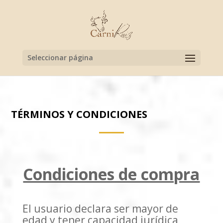
Seleccionar página
TÉRMINOS Y CONDICIONES
Condiciones de compra
El usuario declara ser mayor de
edad y tener capacidad jurídica