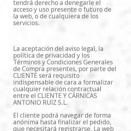
tendrá derecho a denegarle el
acceso y uso presente o futuro de
la web, o de cualquiera de los
servicios.
La aceptación del aviso legal, la
política de privacidad y los
Términos y Condiciones Generales
de Compra presentes, por parte del
CLIENTE será requisito
indispensable de cara a formalizar
cualquier relación contractual
entre el CLIENTE Y CÁRNICAS
ANTONIO RUIZ S.L.
El cliente podrá navegar de forma
anónima hasta finalizar el pedido,
que necesitará registrarse. La web