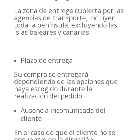
La zona de entrega cubierta por las
agencias de transporte, incluyen
toda la península, excluyendo las
islas baleares y canarias.
Plazo de entrega
Su compra se entregará
dependiendo de las opciones que
haya escogido durante la
realización del pedido
Ausencia incomunicada del
cliente
En el caso de que el cliente no se
encuentre en la dirección