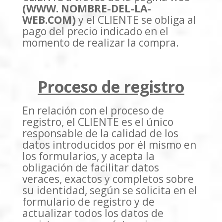
(WWW. NOMBRE-DEL-LA-
WEB.COM)
y el CLIENTE se obliga al
pago del precio indicado en el
momento de realizar la compra.
Proceso de registro
En relación con el proceso de
registro, el CLIENTE es el único
responsable de la calidad de los
datos introducidos por él mismo en
los formularios, y acepta la
obligación de facilitar datos
veraces, exactos y completos sobre
su identidad, según se solicita en el
formulario de registro y de
actualizar todos los datos de