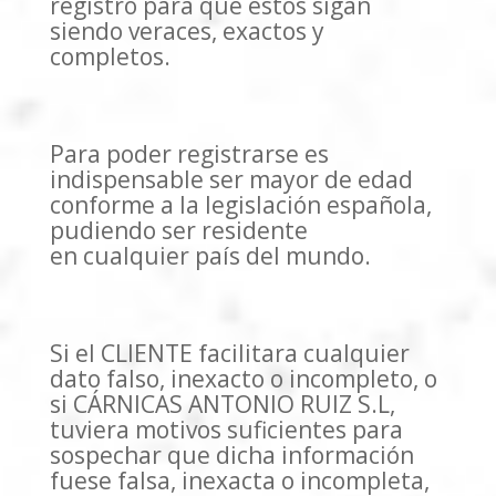
registro para que éstos sigan
siendo veraces, exactos y
completos.
Para poder registrarse es
indispensable ser mayor de edad
conforme a la legislación española,
pudiendo ser residente
en cualquier país del mundo.
Si el CLIENTE facilitara cualquier
dato falso, inexacto o incompleto, o
si CÁRNICAS ANTONIO RUIZ S.L,
tuviera motivos suficientes para
sospechar que dicha información
fuese falsa, inexacta o incompleta,