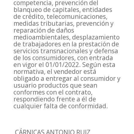
competencia, prevención del
blanqueo de capitales, entidades
de crédito, telecomunicaciones,
medidas tributarias, prevención y
reparación de daños
medioambientales, desplazamiento
de trabajadores en la prestación de
servicios transnacionales y defensa
de los consumidores, con entrada
en vigor el 01/01/2022. Según esta
normativa, el vendedor está
obligado a entregar al consumidor y
usuario productos que sean
conformes con el contrato,
respondiendo frente a él de
cualquier falta de conformidad.
CÁRNICAS ANTONIO RUIZ