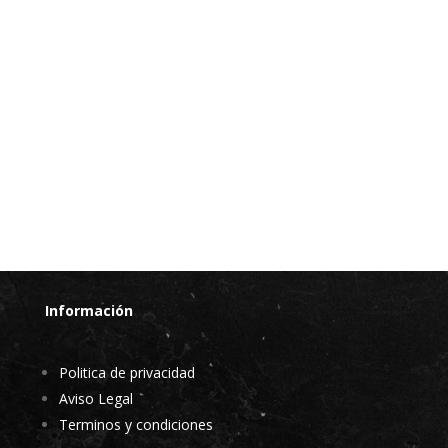
Información
Politica de privacidad
Aviso Legal
Terminos y condiciones