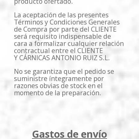
producto ofertado.
La aceptación de las presentes
Términos y Condiciones Generales
de Compra por parte del CLIENTE
será requisito indispensable de
cara a formalizar cualquier relación
contractual entre el CLIENTE
Y CÁRNICAS ANTONIO RUIZ S.L.
No se garantiza que el pedido se
suministre íntegramente por
razones obvias de stock en el
momento de la preparación.
Gastos de envío