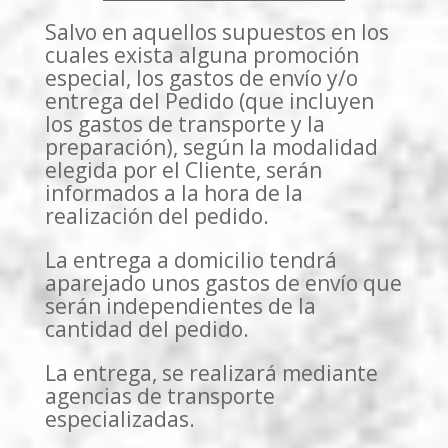
Salvo en aquellos supuestos en los
cuales exista alguna promoción
especial, los gastos de envío y/o
entrega del Pedido (que incluyen
los gastos de transporte y la
preparación), según la modalidad
elegida por el Cliente, serán
informados a la hora de la
realización del pedido.
La entrega a domicilio tendrá
aparejado unos gastos de envío que
serán independientes de la
cantidad del pedido.
La entrega, se realizará mediante
agencias de transporte
especializadas.