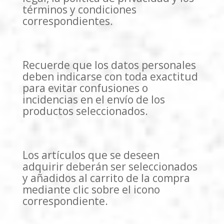
términos y condiciones
correspondientes.
Recuerde que los datos personales
deben indicarse con toda exactitud
para evitar confusiones o
incidencias en el envío de los
productos seleccionados.
Los artículos que se deseen
adquirir deberán ser seleccionados
y añadidos al carrito de la compra
mediante clic sobre el icono
correspondiente.