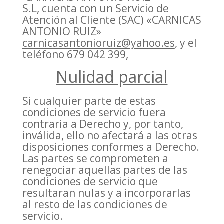
S.L, cuenta con un Servicio de
Atención al Cliente (SAC) «CARNICAS
ANTONIO RUIZ»
carnicasantonioruiz@yahoo.es
, y el
teléfono 679 042 399,
Nulidad parcial
Si cualquier parte de estas
condiciones de servicio fuera
contraria a Derecho y, por tanto,
inválida, ello no afectará a las otras
disposiciones conformes a Derecho.
Las partes se comprometen a
renegociar aquellas partes de las
condiciones de servicio que
resultaran nulas y a incorporarlas
al resto de las condiciones de
servicio.