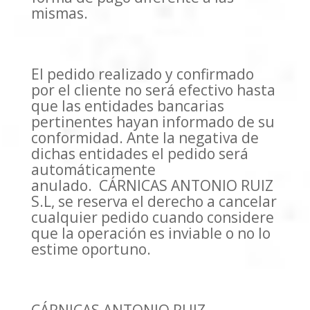
mismas.
El pedido realizado y confirmado
por el cliente no será efectivo hasta
que las entidades bancarias
pertinentes hayan informado de su
conformidad. Ante la negativa de
dichas entidades el pedido será
automáticamente
anulado. CÁRNICAS ANTONIO RUIZ
S.L, se reserva el derecho a cancelar
cualquier pedido cuando considere
que la operación es inviable o no lo
estime oportuno.