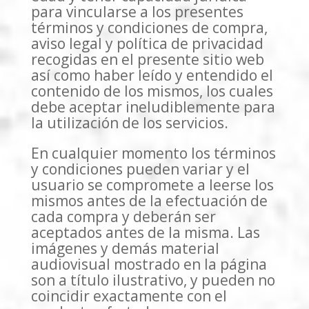
para vincularse a los presentes
términos y condiciones de compra,
aviso legal y política de privacidad
recogidas en el presente sitio web
así como haber leído y entendido el
contenido de los mismos, los cuales
debe aceptar ineludiblemente para
la utilización de los servicios.
En cualquier momento los términos
y condiciones pueden variar y el
usuario se compromete a leerse los
mismos antes de la efectuación de
cada compra y deberán ser
aceptados antes de la misma. Las
imágenes y demás material
audiovisual mostrado en la página
son a título ilustrativo, y pueden no
coincidir exactamente con el