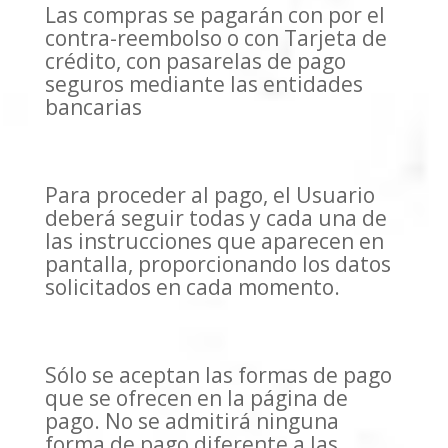
Las compras se pagarán con por el
contra-reembolso o con Tarjeta de
crédito, con pasarelas de pago
seguros mediante las entidades
bancarias
Para proceder al pago, el Usuario
deberá seguir todas y cada una de
las instrucciones que aparecen en
pantalla, proporcionando los datos
solicitados en cada momento.
Sólo se aceptan las formas de pago
que se ofrecen en la página de
pago. No se admitirá ninguna
forma de pago diferente a las