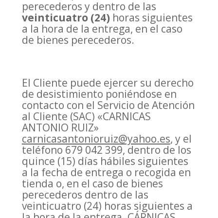
perecederos y dentro de las
veinticuatro (24)
horas siguientes
a la hora de la entrega, en el caso
de bienes perecederos.
El Cliente puede ejercer su derecho
de desistimiento poniéndose en
contacto con el Servicio de Atención
al Cliente (SAC) «CARNICAS
ANTONIO RUIZ»
carnicasantonioruiz@yahoo.es
, y el
teléfono 679 042 399, dentro de los
quince (15) días hábiles siguientes
a la fecha de entrega o recogida en
tienda o, en el caso de bienes
perecederos dentro de las
veinticuatro (24) horas siguientes a
la hora de la entrega. CÁRNICAS