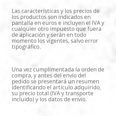
Las características y los precios de
los productos son indicados en
pantalla en euros e incluyen el IVA y
cualquier otro impuesto que fuera
de aplicación y serán en todo
momento los vigentes, salvo error
tipográfico.
Una vez cumplimentada la orden de
compra, y antes del envío del
pedido se presentará un resumen
identificando el artículo adquirido,
su precio total (IVA y transporte
incluido) y los datos de envío.